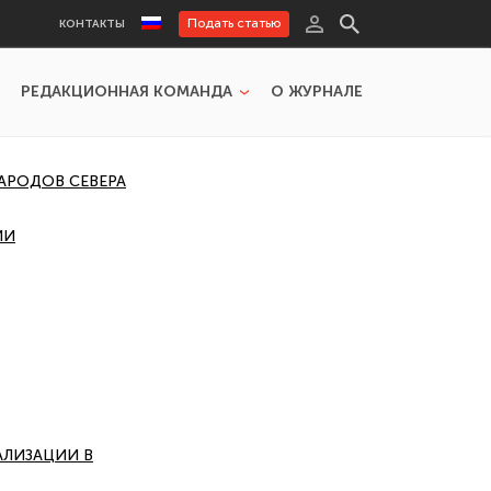
Подать статью
КОНТАКТЫ
РЕДАКЦИОННАЯ КОМАНДА
О ЖУРНАЛЕ
АРОДОВ СЕВЕРА
ИИ
ЛИЗАЦИИ В