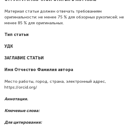
Материал статьи должен отвечать требованиям
оригинальности: не менее 75 % для обзорных рукописей; не
менее 85 % для оригинальных.
Тип статьи
УДК
ЗАГЛАВИЕ СТАТЬИ
Имя Отчество Фамилия автора
Место работы, город, страна, электронный адрес,
https://orcid.org/
Аннотация.
Ключевые слова:
Для цитирования: