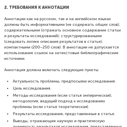
2. ТРЕБОВАНИЯ К АННОТАЦИИ
Аннотации как на русском, так и на английском языках
должны быть информативными (не содержать общих слов);
содержательными (отражать основное содержание статьи
и результаты исследований); структурированными
(следовать логике описания результатов в статье);
компактными (200–250 слов). В аннотации не допускается
использование ссылок на затекстовые библиографические
источники.
Аннотация должна включать следующие пункты:
Актуальность проблемы, предпосылки исследования.
Цель исследования.
Методы исследования (если статья эмпирическая);
методология, ведущий подход к исследованию
проблемы (если статья теоретическая).
Результаты исследования, представленные в статье.
Выводы, отражающие научную и практическую
значимость результатов исследования, представленных