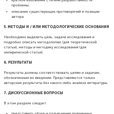
краткое изложение степени разработанности
проблемы;
описание существующих противоречий и позиции
автора.
5. МЕТОДЫ И / ИЛИ МЕТОДОЛОГИЧЕСКИЕ ОСНОВАНИЯ
Необходимо выделить цель, задачи исследования и
подробно описать методологию (для теоретической
статьи), методы и методику исследования (для
эмпирической статьи).
6. РЕЗУЛЬТАТЫ
Результаты должны соответствовать целям и задачам,
обозначенным во введении. Представляются только
авторские результаты без какого-либо анализа литературы
.
7. ДИСКУССИОННЫЕ ВОПРОСЫ
В этом разделе следует:
представить обзор и разъяснение полученных