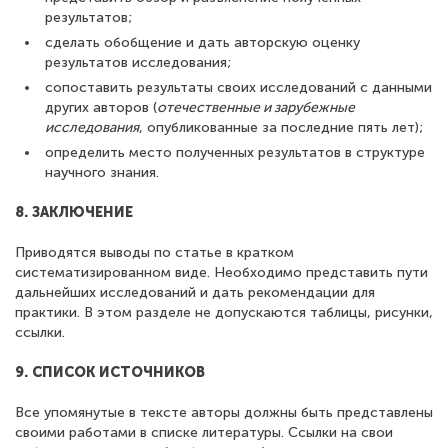
результатов;
сделать обобщение и дать авторскую оценку
результатов исследования;
сопоставить результаты своих исследований с данными
других авторов (
отечественные и зарубежные
исследования
, опубликованные за последние пять лет);
определить место полученных результатов в структуре
научного знания.
8. ЗАКЛЮЧЕНИЕ
Приводятся выводы по статье в кратком
систематизированном виде. Необходимо представить пути
дальнейших исследований и дать рекомендации для
практики. В этом разделе не допускаются таблицы, рисунки,
ссылки.
9. СПИСОК ИСТОЧНИКОВ
Все упомянутые в тексте авторы должны быть представлены
своими работами в списке литературы. Ссылки на свои