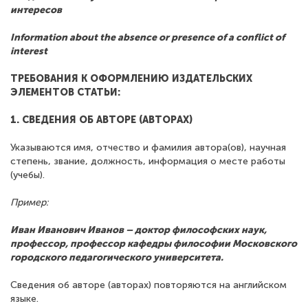
интересов
Information about the absence or presence of a conflict of
interest
ТРЕБОВАНИЯ К ОФОРМЛЕНИЮ ИЗДАТЕЛЬСКИХ
ЭЛЕМЕНТОВ СТАТЬИ:
1. СВЕДЕНИЯ ОБ АВТОРЕ (АВТОРАХ)
Указываются имя, отчество и фамилия автора(ов), научная
степень, звание, должность, информация о месте работы
(учебы).
Пример:
Иван Иванович Иванов – доктор философских наук,
профессор, профессор кафедры философии Московского
городского педагогического университета.
Сведения об авторе (авторах) повторяются на английском
языке.