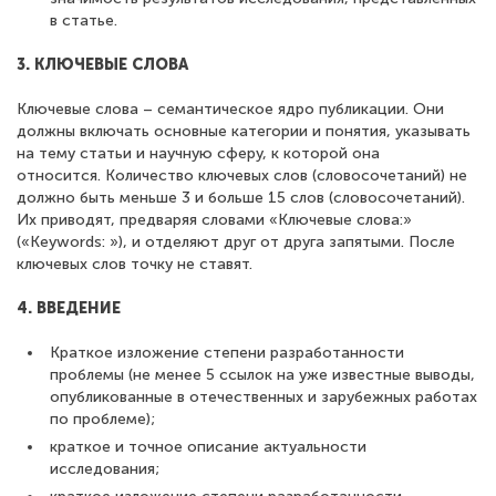
в статье.
3. КЛЮЧЕВЫЕ СЛОВА
Ключевые слова – семантическое ядро публикации. Они
должны включать основные категории и понятия, указывать
на тему статьи и научную сферу, к которой она
относится. Количество ключевых слов (словосочетаний) не
должно быть меньше 3 и больше 15 слов (словосочетаний).
Их приводят, предваряя словами «Ключевые слова:»
(«Keywords: »), и отделяют друг от друга запятыми. После
ключевых слов точку не ставят.
4. ВВЕДЕНИЕ
Краткое изложение степени разработанности
проблемы (не менее 5 ссылок на уже известные выводы,
опубликованные в отечественных и зарубежных работах
по проблеме);
краткое и точное описание актуальности
исследования;