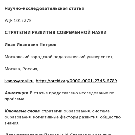
Научно-исследовательская статья
УДК 101+378
СТРАТЕГИИ РАЗВИТИЯ СОВРЕМЕННОЙ НАУКИ
Иван Иванович Петров
Московский городской педагогический университет,
Москва, Россия,
ivanov@mail.ru
,
https://orcid.org/0000-0001-2345-6789
Аннотация
. В статье представлено исследование по
проблеме …
Ключевые слова
: стратегии образования, система
образования, когнитивные факторы развития, общество
знания.