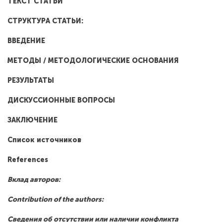
ТЕКСТ
СТАТЬИ
СТРУКТУРА СТАТЬИ:
ВВЕДЕНИЕ
МЕТОДЫ / МЕТОДОЛОГИЧЕСКИЕ ОСНОВАНИЯ
РЕЗУЛЬТАТЫ
ДИСКУССИОННЫЕ ВОПРОСЫ
ЗАКЛЮЧЕНИЕ
Список источников
References
Вклад
авторов
:
Contribution of the authors:
Сведения об отсутствии или наличии конфликта