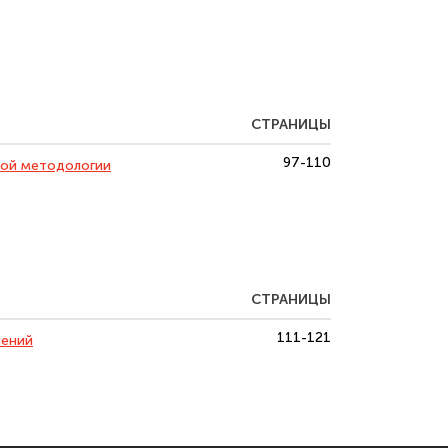
СТРАНИЦЫ
97-110
ой методологии
СТРАНИЦЫ
111-121
лений