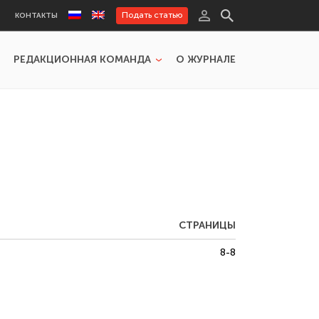
Подать статью
КОНТАКТЫ
РЕДАКЦИОННАЯ КОМАНДА
О ЖУРНАЛЕ
СТРАНИЦЫ
8-8