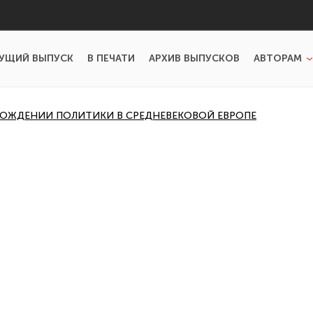
УЩИЙ ВЫПУСК
В ПЕЧАТИ
АРХИВ ВЫПУСКОВ
АВТОРАМ
РОЖДЕНИИ ПОЛИТИКИ В СРЕДНЕВЕКОВОЙ ЕВРОПЕ