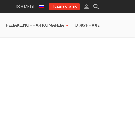
Подать статью
КОНТАКТЫ
РЕДАКЦИОННАЯ КОМАНДА
О ЖУРНАЛЕ