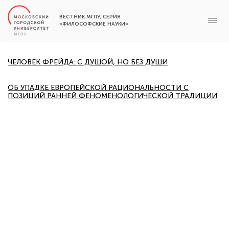
ВЕСТНИК МГПУ, СЕРИЯ
«ФИЛОСОФСКИЕ НАУКИ»
ЧЕЛОВЕК ФРЕЙДА: С ДУШОЙ, НО БЕЗ ДУШИ
ОБ УПАДКЕ ЕВРОПЕЙСКОЙ РАЦИОНАЛЬНОСТИ С
ПОЗИЦИЙ РАННЕЙ ФЕНОМЕНОЛОГИЧЕСКОЙ ТРАДИЦИИ