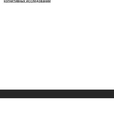
когнитивных исследований