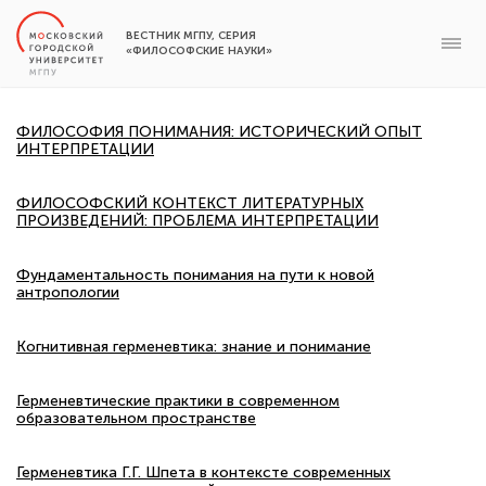
ВЕСТНИК МГПУ, СЕРИЯ
«ФИЛОСОФСКИЕ НАУКИ»
ФИЛОСОФИЯ ПОНИМАНИЯ: ИСТОРИЧЕСКИЙ ОПЫТ
ИНТЕРПРЕТАЦИИ
ФИЛОСОФСКИЙ КОНТЕКСТ ЛИТЕРАТУРНЫХ
ПРОИЗВЕДЕНИЙ: ПРОБЛЕМА ИНТЕРПРЕТАЦИИ
Фундаментальность понимания на пути к новой
антропологии
Когнитивная герменевтика: знание и понимание
Герменевтические практики в современном
образовательном пространстве
Герменевтика Г.Г. Шпета в контексте современных