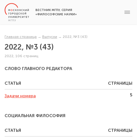
ВЕСТНИК МГПУ, СЕРИЯ
«ФИЛОСОФСКИЕ НАУКИ»
Главная страница
→
Выпуски
→
2022, №3 (43)
2022, №3 (43)
2022, 106 страниц
СЛОВО ГЛАВНОГО РЕДАКТОРА
СТАТЬЯ
СТРАНИЦЫ
5
Задачи номера
СОЦИАЛЬНАЯ ФИЛОСОФИЯ
СТАТЬЯ
СТРАНИЦЫ