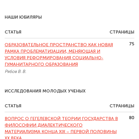
НАШИ ЮБИЛЯРЫ
СТАТЬЯ
СТРАНИЦЫ
75
ОБРАЗОВАТЕЛЬНОЕ ПРОСТРАНСТВО КАК НОВАЯ
РАМКА ПРОБЛЕМАТИЗАЦИИ, МЕНЯЮЩАЯ И
УСЛОВИЯ РЕФОРМИРОВАНИЯ СОЦИАЛЬНО-
ГУМАНИТАРНОГО ОБРАЗОВАНИЯ
Рябов В. В.
ИССЛЕДОВАНИЯ МОЛОДЫХ УЧЕНЫХ
СТАТЬЯ
СТРАНИЦЫ
80
ВОПРОС О ГЕГЕЛЕВСКОЙ ТЕОРИИ ГОСУДАРСТВА В
ФИЛОСОФИИ ДИАЛЕКТИЧЕСКОГО
МАТЕРИАЛИЗМА КОНЦА XIX – ПЕРВОЙ ПОЛОВИНЫ
XX ВЕКА