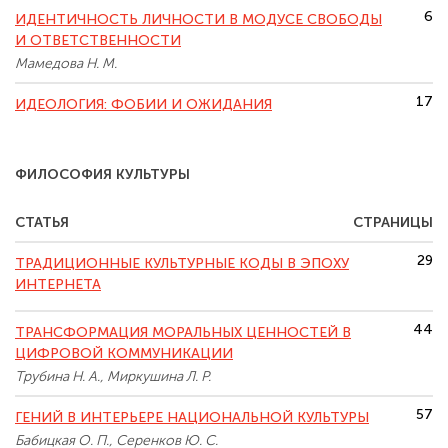
6
ИДЕНТИЧНОСТЬ ЛИЧНОСТИ В МОДУСЕ СВОБОДЫ
И ОТВЕТСТВЕННОСТИ
Мамедова Н. М.
17
ИДЕОЛОГИЯ: ФОБИИ И ОЖИДАНИЯ
ФИЛОСОФИЯ КУЛЬТУРЫ
СТАТЬЯ
СТРАНИЦЫ
29
ТРАДИЦИОННЫЕ КУЛЬТУРНЫЕ КОДЫ В ЭПОХУ
ИНТЕРНЕТА
44
ТРАНСФОРМАЦИЯ МОРАЛЬНЫХ ЦЕННОСТЕЙ В
ЦИФРОВОЙ КОММУНИКАЦИИ
Трубина Н. А., Миркушина Л. Р.
57
ГЕНИЙ В ИНТЕРЬЕРЕ НАЦИОНАЛЬНОЙ КУЛЬТУРЫ
Бабицкая О. П., Серенков Ю. С.