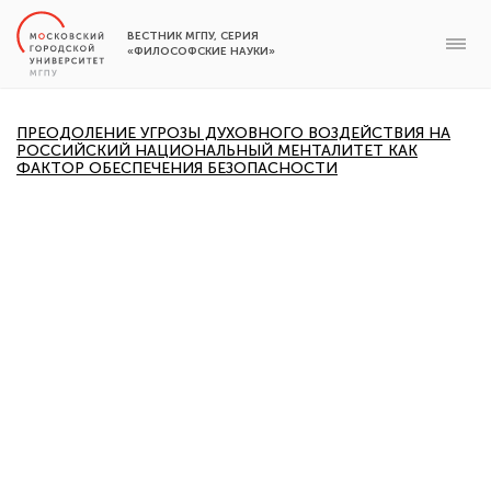
ВЕСТНИК МГПУ, СЕРИЯ
«ФИЛОСОФСКИЕ НАУКИ»
ПРЕОДОЛЕНИЕ УГРОЗЫ ДУХОВНОГО ВОЗДЕЙСТВИЯ НА
РОССИЙСКИЙ НАЦИОНАЛЬНЫЙ МЕНТАЛИТЕТ КАК
ФАКТОР ОБЕСПЕЧЕНИЯ БЕЗОПАСНОСТИ