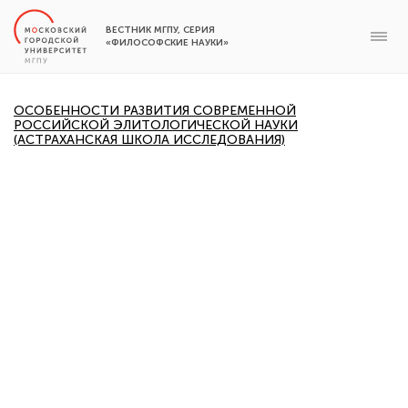
ВЕСТНИК МГПУ, СЕРИЯ
«ФИЛОСОФСКИЕ НАУКИ»
ОСОБЕННОСТИ РАЗВИТИЯ СОВРЕМЕННОЙ
РОССИЙСКОЙ ЭЛИТОЛОГИЧЕСКОЙ НАУКИ
(АСТРАХАНСКАЯ ШКОЛА ИССЛЕДОВАНИЯ)