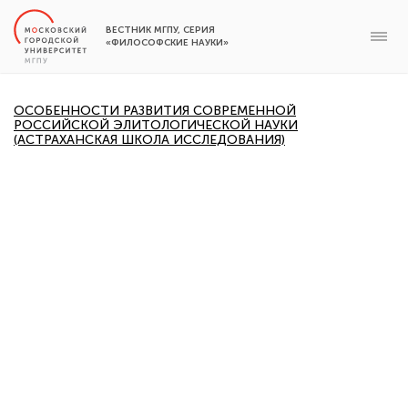
ВЕСТНИК МГПУ, СЕРИЯ
«ФИЛОСОФСКИЕ НАУКИ»
ОСОБЕННОСТИ РАЗВИТИЯ СОВРЕМЕННОЙ
РОССИЙСКОЙ ЭЛИТОЛОГИЧЕСКОЙ НАУКИ
(АСТРАХАНСКАЯ ШКОЛА ИССЛЕДОВАНИЯ)