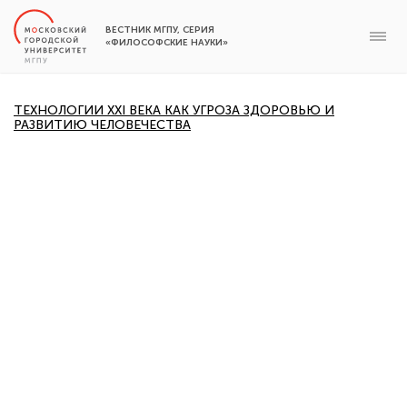
ВЕСТНИК МГПУ, СЕРИЯ
«ФИЛОСОФСКИЕ НАУКИ»
ТЕХНОЛОГИИ XXI ВЕКА КАК УГРОЗА ЗДОРОВЬЮ И
РАЗВИТИЮ ЧЕЛОВЕЧЕСТВА