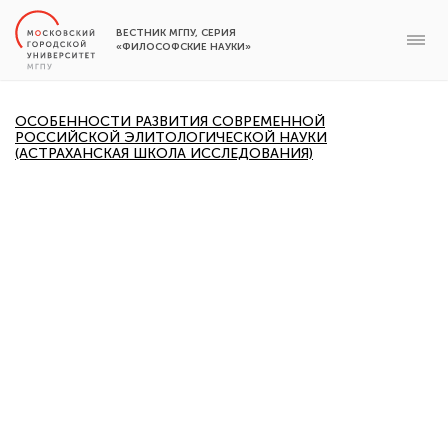
ВЕСТНИК МГПУ, СЕРИЯ
«ФИЛОСОФСКИЕ НАУКИ»
ОСОБЕННОСТИ РАЗВИТИЯ СОВРЕМЕННОЙ
РОССИЙСКОЙ ЭЛИТОЛОГИЧЕСКОЙ НАУКИ
(АСТРАХАНСКАЯ ШКОЛА ИССЛЕДОВАНИЯ)