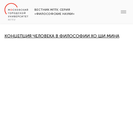
ВЕСТНИК МГПУ, СЕРИЯ
«ФИЛОСОФСКИЕ НАУКИ»
КОНЦЕПЦИЯ ЧЕЛОВЕКА В ФИЛОСОФИИ ХО ШИ МИНА