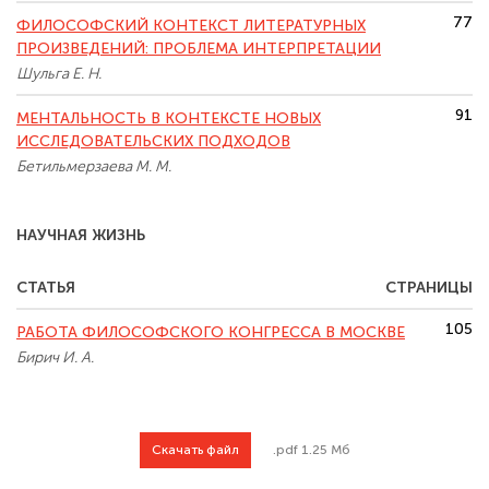
77
ФИЛОСОФСКИЙ КОНТЕКСТ ЛИТЕРАТУРНЫХ
ПРОИЗВЕДЕНИЙ: ПРОБЛЕМА ИНТЕРПРЕТАЦИИ
Шульга Е. Н.
91
МЕНТАЛЬНОСТЬ В КОНТЕКСТЕ НОВЫХ
ИССЛЕДОВАТЕЛЬСКИХ ПОДХОДОВ
Бетильмерзаева М. М.
НАУЧНАЯ ЖИЗНЬ
СТАТЬЯ
СТРАНИЦЫ
105
РАБОТА ФИЛОСОФСКОГО КОНГРЕССА В МОСКВЕ
Бирич И. А.
Скачать файл
.pdf 1.25 Мб