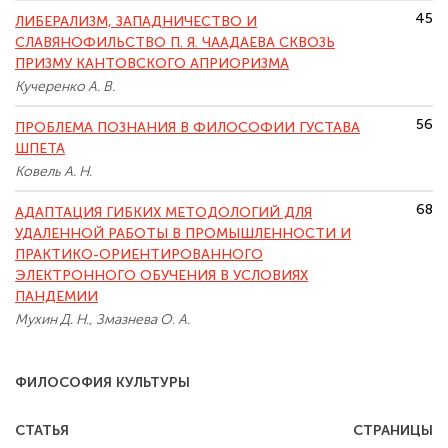
45
ЛИБЕРАЛИЗМ, ЗАПАДНИЧЕСТВО И
СЛАВЯНОФИЛЬСТВО П. Я. ЧААДАЕВА СКВОЗЬ
ПРИЗМУ КАНТОВСКОГО АПРИОРИЗМА
Кучеренко А. В.
56
ПРОБЛЕМА ПОЗНАНИЯ В ФИЛОСОФИИ ГУСТАВА
ШПЕТА
Ковель А. Н.
68
АДАПТАЦИЯ ГИБКИХ МЕТОДОЛОГИЙ ДЛЯ
УДАЛЕННОЙ РАБОТЫ В ПРОМЫШЛЕННОСТИ И
ПРАКТИКО-ОРИЕНТИРОВАННОГО
ЭЛЕКТРОННОГО ОБУЧЕНИЯ В УСЛОВИЯХ
ПАНДЕМИИ
Мухин Д. Н., Змазнева О. А.
ФИЛОСОФИЯ КУЛЬТУРЫ
СТАТЬЯ
СТРАНИЦЫ