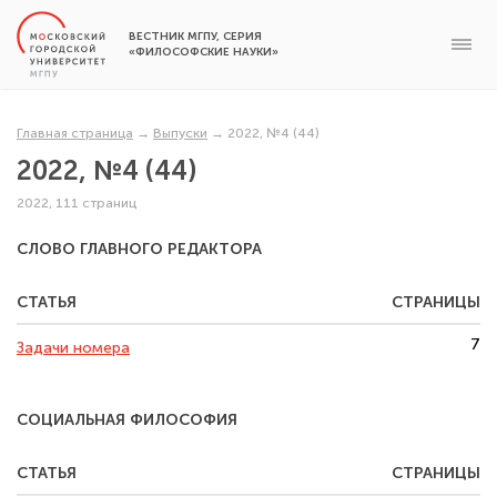
ВЕСТНИК МГПУ, СЕРИЯ
«ФИЛОСОФСКИЕ НАУКИ»
Главная страница
→
Выпуски
→
2022, №4 (44)
2022, №4 (44)
2022, 111 страниц
СЛОВО ГЛАВНОГО РЕДАКТОРА
СТАТЬЯ
СТРАНИЦЫ
7
Задачи номера
СОЦИАЛЬНАЯ ФИЛОСОФИЯ
СТАТЬЯ
СТРАНИЦЫ