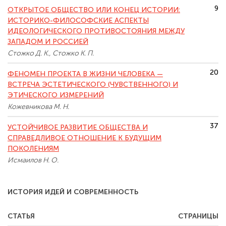
9
ОТКРЫТОЕ ОБЩЕСТВО ИЛИ КОНЕЦ ИСТОРИИ:
ИСТОРИКО-ФИЛОСОФСКИЕ АСПЕКТЫ
ИДЕОЛОГИЧЕСКОГО ПРОТИВОСТОЯНИЯ МЕЖДУ
ЗАПАДОМ И РОССИЕЙ
Стожко Д. К., Стожко К. П.
20
ФЕНОМЕН ПРОЕКТА В ЖИЗНИ ЧЕЛОВЕКА —
ВСТРЕЧА ЭСТЕТИЧЕСКОГО (ЧУВСТВЕННОГО) И
ЭТИЧЕСКОГО ИЗМЕРЕНИЙ
Кожевникова М. Н.
37
УСТОЙЧИВОЕ РАЗВИТИЕ ОБЩЕСТВА И
СПРАВЕДЛИВОЕ ОТНОШЕНИЕ К БУДУЩИМ
ПОКОЛЕНИЯМ
Исмаилов Н. О.
ИСТОРИЯ ИДЕЙ И СОВРЕМЕННОСТЬ
СТАТЬЯ
СТРАНИЦЫ