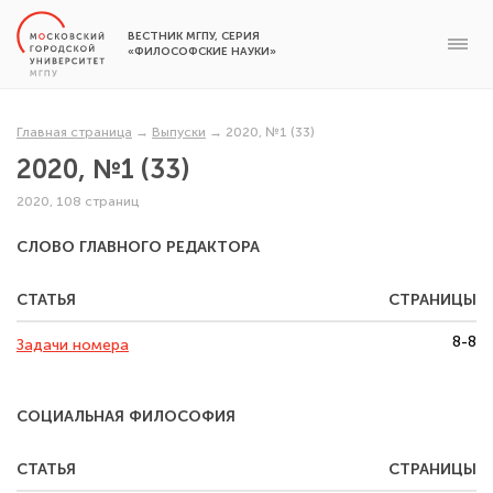
ВЕСТНИК МГПУ, СЕРИЯ
«ФИЛОСОФСКИЕ НАУКИ»
Главная страница
→
Выпуски
→
2020, №1 (33)
2020, №1 (33)
2020, 108 страниц
СЛОВО ГЛАВНОГО РЕДАКТОРА
СТАТЬЯ
СТРАНИЦЫ
8-8
Задачи номера
СОЦИАЛЬНАЯ ФИЛОСОФИЯ
СТАТЬЯ
СТРАНИЦЫ