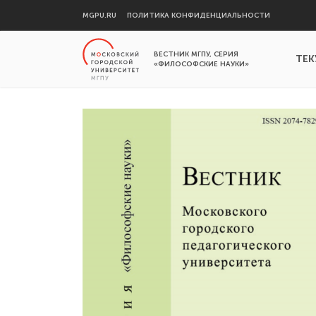
MGPU.RU
ПОЛИТИКА КОНФИДЕНЦИАЛЬНОСТИ
ВЕСТНИК МГПУ, СЕРИЯ
ТЕК
«ФИЛОСОФСКИЕ НАУКИ»