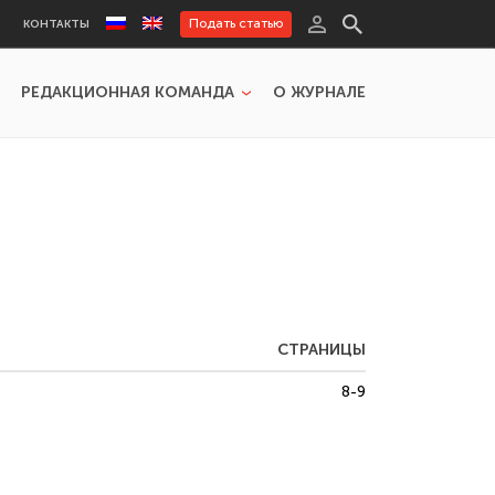
Подать статью
КОНТАКТЫ
РЕДАКЦИОННАЯ КОМАНДА
О ЖУРНАЛЕ
СТРАНИЦЫ
8-9