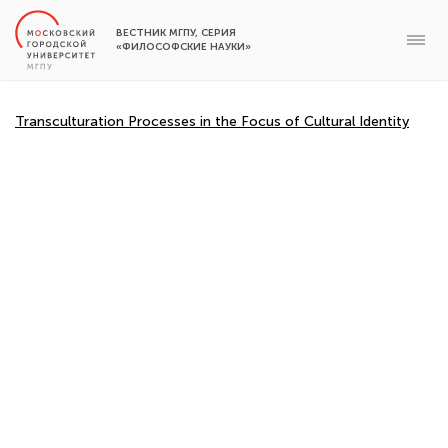
ВЕСТНИК МГПУ, СЕРИЯ
«ФИЛОСОФСКИЕ НАУКИ»
Transculturation Processes in the Focus of Cultural Identity