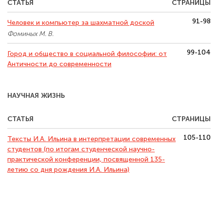
СТАТЬЯ
СТРАНИЦЫ
91-98
Человек и компьютер за шахматной доской
Фоминых М. В.
99-104
Город и общество в социальной философии: от
Античности до современности
НАУЧНАЯ ЖИЗНЬ
СТАТЬЯ
СТРАНИЦЫ
105-110
Тексты И.А. Ильина в интерпретации современных
студентов (по итогам студенческой научно-
практической конференции, посвященной 135-
летию со дня рождения И.А. Ильина)